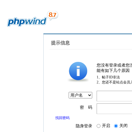
提示信息
您没有登录或者您
能有如下几个原因
1、帖子ID非法
2、您还不是站点会员
密 码
找回密码
开启
关闭
隐身登录