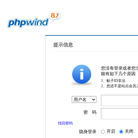
提示信息
您没有登录或者您
能有如下几个原因
1、帖子ID非法
2、您还不是站点会员
密 码
找回密码
开启
关闭
隐身登录