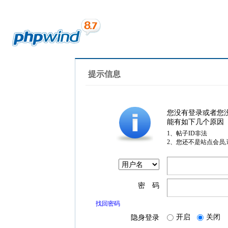
提示信息
您没有登录或者您
能有如下几个原因
1、帖子ID非法
2、您还不是站点会员
密 码
找回密码
开启
关闭
隐身登录