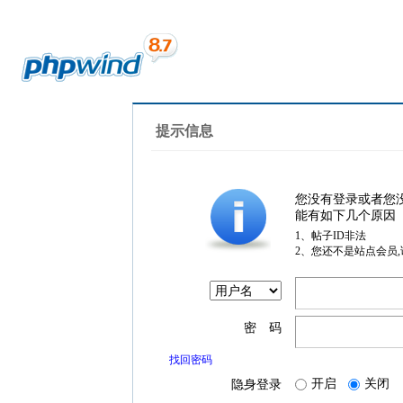
提示信息
您没有登录或者您
能有如下几个原因
1、帖子ID非法
2、您还不是站点会员
密 码
找回密码
开启
关闭
隐身登录