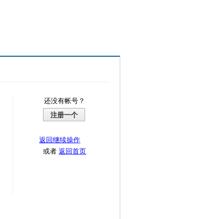
还没有帐号？
注册一个
返回继续操作
或者
返回首页