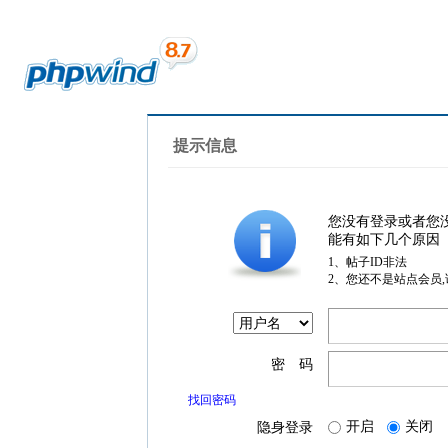
提示信息
您没有登录或者您
能有如下几个原因
1、帖子ID非法
2、您还不是站点会员
密 码
找回密码
开启
关闭
隐身登录