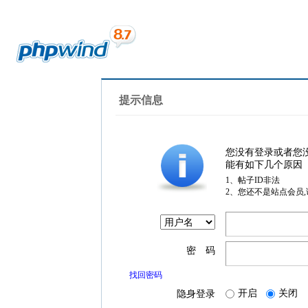
提示信息
您没有登录或者您
能有如下几个原因
1、帖子ID非法
2、您还不是站点会员
密 码
找回密码
开启
关闭
隐身登录