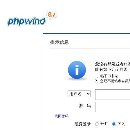
提示信息
您没有登录或者您
能有如下几个原因
1、帖子ID非法
2、您还不是站点会员
密 码
找回密码
开启
关闭
隐身登录