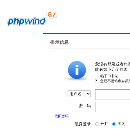
提示信息
您没有登录或者您
能有如下几个原因
1、帖子ID非法
2、您还不是站点会员
密 码
找回密码
开启
关闭
隐身登录