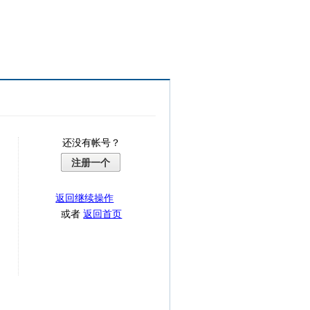
还没有帐号？
注册一个
返回继续操作
或者
返回首页