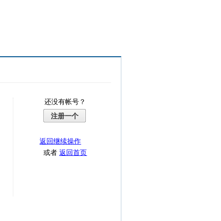
还没有帐号？
注册一个
返回继续操作
或者
返回首页