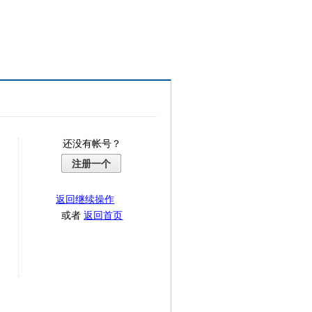
还没有帐号？
注册一个
返回继续操作
或者
返回首页