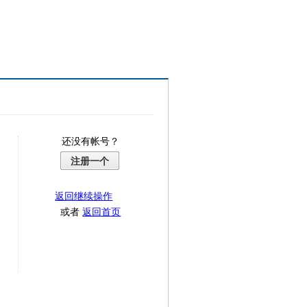
还没有帐号？
注册一个
返回继续操作
或者
返回首页