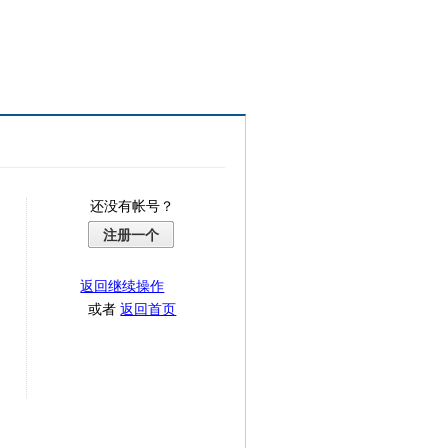
还没有帐号？
注册一个
返回继续操作
或者
返回首页