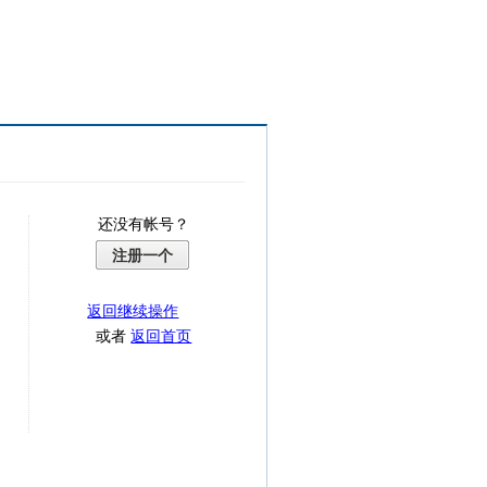
还没有帐号？
注册一个
返回继续操作
或者
返回首页