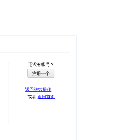
还没有帐号？
注册一个
返回继续操作
或者
返回首页