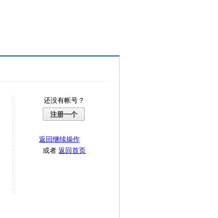
还没有帐号？
注册一个
返回继续操作
或者
返回首页