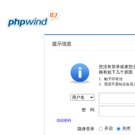
提示信息
您没有登录或者您
能有如下几个原因
1、帖子ID非法
2、您还不是站点会员
密 码
找回密码
开启
关闭
隐身登录