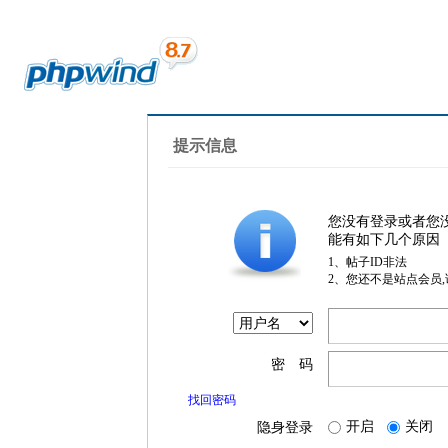
提示信息
您没有登录或者您
能有如下几个原因
1、帖子ID非法
2、您还不是站点会员
密 码
找回密码
开启
关闭
隐身登录