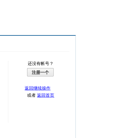
还没有帐号？
注册一个
返回继续操作
或者
返回首页