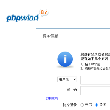
提示信息
您没有登录或者您
能有如下几个原因
1、帖子ID非法
2、您还不是站点会员
密 码
找回密码
开启
关闭
隐身登录