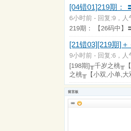
[04错01]219期
6小时前 - 回复:9，人气
219期： 【26码中】
[21错03][219
9小时前 - 回复:6，人气
[198期]╥千岁之桃╥【
之桃╥【小双,小单,大
留言板