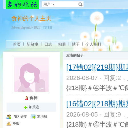
用户
食神的个人主页
/bbs/u.php?uid=1023
[复制]
首页
新鲜事
日志
相册
帖子
个人资料
发表的帖子
[17错02]{21
2026-08-07 - 回复:2
{218期}＃④半波＃℃食
食神
[16错02]{21
加关注
2026-08-05 - 回复:9
加为好友
发消息
{218期}＃④半波＃℃食
举报