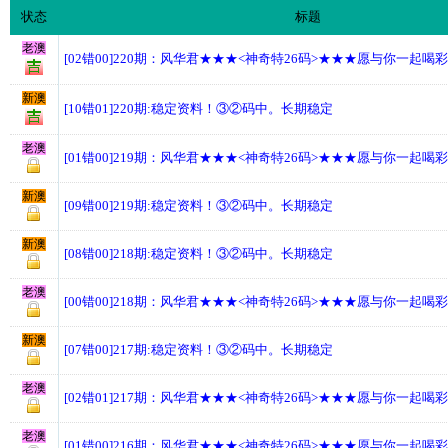
状态
标题
老澳
[02错00]220期：风华君★★★<神奇特26码>★★★愿与你一起喝
新澳
[10错01]220期:稳定资料！③②码中。长期稳定
老澳
[01错00]219期：风华君★★★<神奇特26码>★★★愿与你一起喝
新澳
[09错00]219期:稳定资料！③②码中。长期稳定
新澳
[08错00]218期:稳定资料！③②码中。长期稳定
老澳
[00错00]218期：风华君★★★<神奇特26码>★★★愿与你一起喝
新澳
[07错00]217期:稳定资料！③②码中。长期稳定
老澳
[02错01]217期：风华君★★★<神奇特26码>★★★愿与你一起喝
老澳
[01错00]216期：风华君★★★<神奇特26码>★★★愿与你一起喝