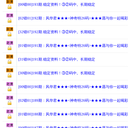
新澳
[00错00]193期:稳定资料！③②码中。长期稳定
老澳
[02错01]192期：风华君★★★<神奇特26码>★★★愿与你一起喝
新澳
[32错07]192期:稳定资料！③②码中。长期稳定
老澳
[01错00]191期：风华君★★★<神奇特26码>★★★愿与你一起喝
新澳
[31错06]191期:稳定资料！③②码中。长期稳定
新澳
[30错06]190期:稳定资料！③②码中。长期稳定
老澳
[00错00]190期：风华君★★★<神奇特26码>★★★愿与你一起喝
老澳
[02错01]189期：风华君★★★<神奇特26码>★★★愿与你一起喝
老澳
[01错00]188期：风华君★★★<神奇特26码>★★★愿与你一起喝
老澳
[00错00]187期：风华君★★★<神奇特26码>★★★愿与你一起喝