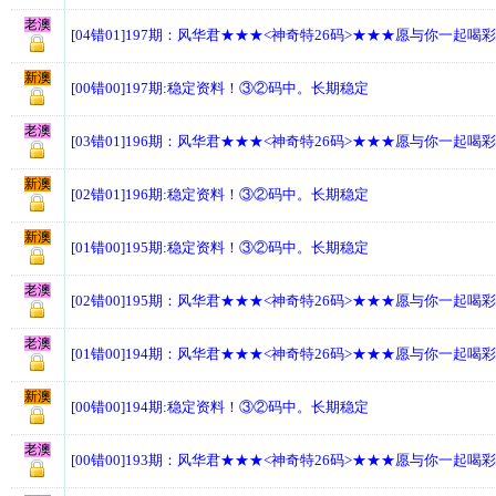
老澳
[04错01]197期：风华君★★★<神奇特26码>★★★愿与你一起喝
新澳
[00错00]197期:稳定资料！③②码中。长期稳定
老澳
[03错01]196期：风华君★★★<神奇特26码>★★★愿与你一起喝
新澳
[02错01]196期:稳定资料！③②码中。长期稳定
新澳
[01错00]195期:稳定资料！③②码中。长期稳定
老澳
[02错00]195期：风华君★★★<神奇特26码>★★★愿与你一起喝
老澳
[01错00]194期：风华君★★★<神奇特26码>★★★愿与你一起喝
新澳
[00错00]194期:稳定资料！③②码中。长期稳定
老澳
[00错00]193期：风华君★★★<神奇特26码>★★★愿与你一起喝