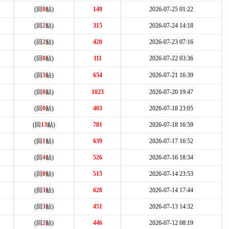
(回
0
贴)
149
2026-07-25 01:22
(回
2
贴)
315
2026-07-24 14:18
(回
2
贴)
420
2026-07-23 07:16
(回
0
贴)
111
2026-07-22 03:36
(回
3
贴)
654
2026-07-21 16:39
(回
8
贴)
1023
2026-07-20 19:47
(回
0
贴)
403
2026-07-18 23:05
(回
13
贴)
781
2026-07-18 16:59
(回
1
贴)
639
2026-07-17 16:52
(回
4
贴)
526
2026-07-16 18:34
(回
0
贴)
515
2026-07-14 23:53
(回
3
贴)
628
2026-07-14 17:44
(回
3
贴)
451
2026-07-13 14:32
(回
2
贴)
446
2026-07-12 08:19