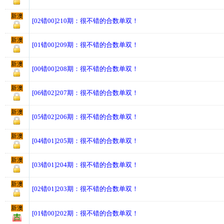
新澳
[02错00]210期：很不错的合数单双！
新澳
[01错00]209期：很不错的合数单双！
新澳
[00错00]208期：很不错的合数单双！
新澳
[06错02]207期：很不错的合数单双！
新澳
[05错02]206期：很不错的合数单双！
新澳
[04错01]205期：很不错的合数单双！
新澳
[03错01]204期：很不错的合数单双！
新澳
[02错01]203期：很不错的合数单双！
新澳
[01错00]202期：很不错的合数单双！