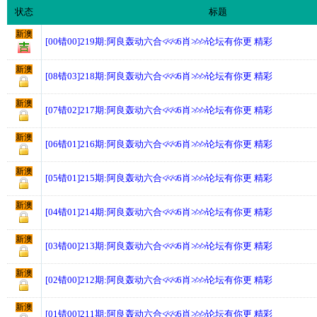
状态
标题
新澳
[00错00]219期:阿良轰动六合≮≮≮6肖≯≯≯论坛有你更 精彩
新澳
[08错03]218期:阿良轰动六合≮≮≮6肖≯≯≯论坛有你更 精彩
新澳
[07错02]217期:阿良轰动六合≮≮≮6肖≯≯≯论坛有你更 精彩
新澳
[06错01]216期:阿良轰动六合≮≮≮6肖≯≯≯论坛有你更 精彩
新澳
[05错01]215期:阿良轰动六合≮≮≮6肖≯≯≯论坛有你更 精彩
新澳
[04错01]214期:阿良轰动六合≮≮≮6肖≯≯≯论坛有你更 精彩
新澳
[03错00]213期:阿良轰动六合≮≮≮6肖≯≯≯论坛有你更 精彩
新澳
[02错00]212期:阿良轰动六合≮≮≮6肖≯≯≯论坛有你更 精彩
新澳
[01错00]211期:阿良轰动六合≮≮≮6肖≯≯≯论坛有你更 精彩