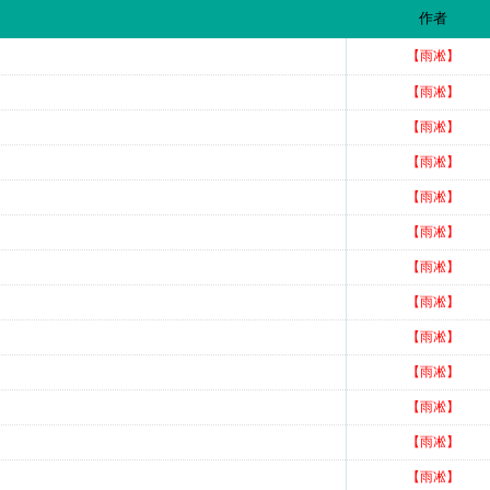
作者
【雨凇】
【雨凇】
【雨凇】
【雨凇】
【雨凇】
【雨凇】
【雨凇】
【雨凇】
【雨凇】
【雨凇】
【雨凇】
【雨凇】
【雨凇】