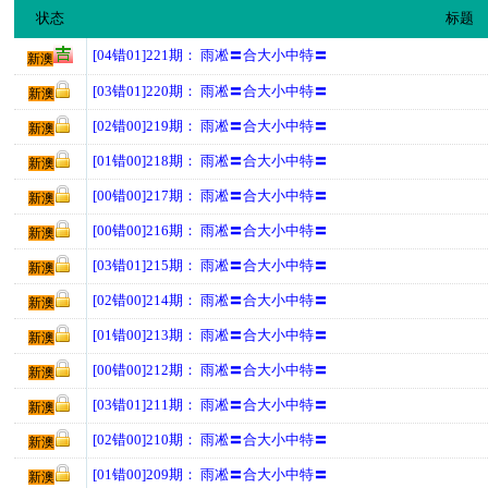
状态
标题
[04错01]221期： 雨凇〓合大小中特〓
新澳
[03错01]220期： 雨凇〓合大小中特〓
新澳
[02错00]219期： 雨凇〓合大小中特〓
新澳
[01错00]218期： 雨凇〓合大小中特〓
新澳
[00错00]217期： 雨凇〓合大小中特〓
新澳
[00错00]216期： 雨凇〓合大小中特〓
新澳
[03错01]215期： 雨凇〓合大小中特〓
新澳
[02错00]214期： 雨凇〓合大小中特〓
新澳
[01错00]213期： 雨凇〓合大小中特〓
新澳
[00错00]212期： 雨凇〓合大小中特〓
新澳
[03错01]211期： 雨凇〓合大小中特〓
新澳
[02错00]210期： 雨凇〓合大小中特〓
新澳
[01错00]209期： 雨凇〓合大小中特〓
新澳