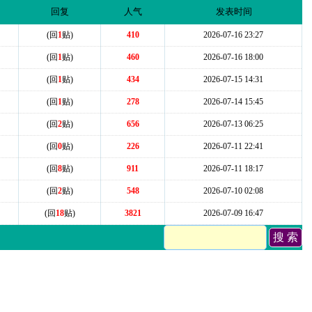
回复
人气
发表时间
(回
1
贴)
410
2026-07-16 23:27
(回
1
贴)
460
2026-07-16 18:00
(回
1
贴)
434
2026-07-15 14:31
(回
1
贴)
278
2026-07-14 15:45
(回
2
贴)
656
2026-07-13 06:25
(回
0
贴)
226
2026-07-11 22:41
(回
8
贴)
911
2026-07-11 18:17
(回
2
贴)
548
2026-07-10 02:08
(回
18
贴)
3821
2026-07-09 16:47