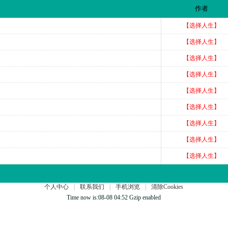
作者
【选择人生】
【选择人生】
【选择人生】
【选择人生】
【选择人生】
【选择人生】
【选择人生】
【选择人生】
【选择人生】
个人中心
|
联系我们
|
手机浏览
|
清除Cookies
Time now is:08-08 04:52 Gzip enabled