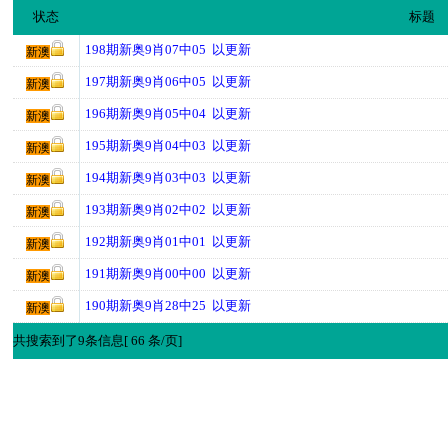
状态
标题
198期新奥9肖07中05 以更新
新澳
197期新奥9肖06中05 以更新
新澳
196期新奥9肖05中04 以更新
新澳
195期新奥9肖04中03 以更新
新澳
194期新奥9肖03中03 以更新
新澳
193期新奥9肖02中02 以更新
新澳
192期新奥9肖01中01 以更新
新澳
191期新奥9肖00中00 以更新
新澳
190期新奥9肖28中25 以更新
新澳
共搜索到了9条信息[ 66 条/页]