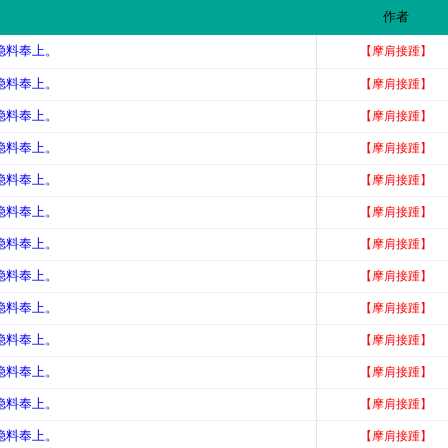
作者
，稳料奉上。
【摩肩接踵】
，稳料奉上。
【摩肩接踵】
，稳料奉上。
【摩肩接踵】
，稳料奉上。
【摩肩接踵】
，稳料奉上。
【摩肩接踵】
，稳料奉上。
【摩肩接踵】
，稳料奉上。
【摩肩接踵】
，稳料奉上。
【摩肩接踵】
，稳料奉上。
【摩肩接踵】
，稳料奉上。
【摩肩接踵】
，稳料奉上。
【摩肩接踵】
，稳料奉上。
【摩肩接踵】
，稳料奉上。
【摩肩接踵】