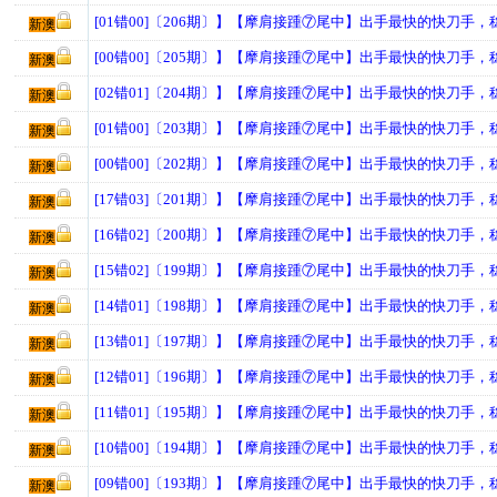
[01错00]〔206期〕】【摩肩接踵⑦尾中】出手最快的快刀手
新澳
[00错00]〔205期〕】【摩肩接踵⑦尾中】出手最快的快刀手
新澳
[02错01]〔204期〕】【摩肩接踵⑦尾中】出手最快的快刀手
新澳
[01错00]〔203期〕】【摩肩接踵⑦尾中】出手最快的快刀手
新澳
[00错00]〔202期〕】【摩肩接踵⑦尾中】出手最快的快刀手
新澳
[17错03]〔201期〕】【摩肩接踵⑦尾中】出手最快的快刀手
新澳
[16错02]〔200期〕】【摩肩接踵⑦尾中】出手最快的快刀手
新澳
[15错02]〔199期〕】【摩肩接踵⑦尾中】出手最快的快刀手
新澳
[14错01]〔198期〕】【摩肩接踵⑦尾中】出手最快的快刀手
新澳
[13错01]〔197期〕】【摩肩接踵⑦尾中】出手最快的快刀手
新澳
[12错01]〔196期〕】【摩肩接踵⑦尾中】出手最快的快刀手
新澳
[11错01]〔195期〕】【摩肩接踵⑦尾中】出手最快的快刀手
新澳
[10错00]〔194期〕】【摩肩接踵⑦尾中】出手最快的快刀手
新澳
[09错00]〔193期〕】【摩肩接踵⑦尾中】出手最快的快刀手
新澳