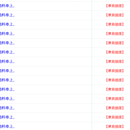
，稳料奉上。
【摩肩接踵】
，稳料奉上。
【摩肩接踵】
，稳料奉上。
【摩肩接踵】
，稳料奉上。
【摩肩接踵】
，稳料奉上。
【摩肩接踵】
，稳料奉上。
【摩肩接踵】
，稳料奉上。
【摩肩接踵】
，稳料奉上。
【摩肩接踵】
，稳料奉上。
【摩肩接踵】
，稳料奉上。
【摩肩接踵】
，稳料奉上。
【摩肩接踵】
，稳料奉上。
【摩肩接踵】
，稳料奉上。
【摩肩接踵】
，稳料奉上。
【摩肩接踵】