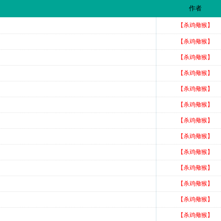
作者
【杀鸡儆猴】
【杀鸡儆猴】
【杀鸡儆猴】
【杀鸡儆猴】
【杀鸡儆猴】
【杀鸡儆猴】
【杀鸡儆猴】
【杀鸡儆猴】
【杀鸡儆猴】
【杀鸡儆猴】
【杀鸡儆猴】
【杀鸡儆猴】
【杀鸡儆猴】