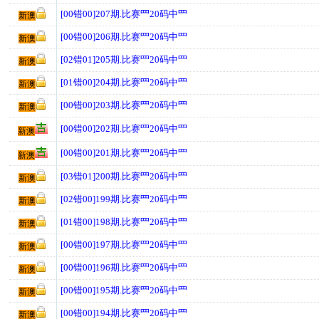
[00错00]207期.比赛罒20码中罒
新澳
[00错00]206期.比赛罒20码中罒
新澳
[02错01]205期.比赛罒20码中罒
新澳
[01错00]204期.比赛罒20码中罒
新澳
[00错00]203期.比赛罒20码中罒
新澳
[00错00]202期.比赛罒20码中罒
新澳
[00错00]201期.比赛罒20码中罒
新澳
[03错01]200期.比赛罒20码中罒
新澳
[02错00]199期.比赛罒20码中罒
新澳
[01错00]198期.比赛罒20码中罒
新澳
[00错00]197期.比赛罒20码中罒
新澳
[00错00]196期.比赛罒20码中罒
新澳
[00错00]195期.比赛罒20码中罒
新澳
[00错00]194期.比赛罒20码中罒
新澳