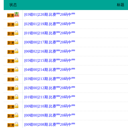
状态
标题
[03错01]220期.比赛罒20码中罒
新澳
[02错01]219期.比赛罒20码中罒
新澳
[01错00]218期.比赛罒20码中罒
新澳
[00错00]217期.比赛罒20码中罒
新澳
[06错02]216期.比赛罒20码中罒
新澳
[05错01]215期.比赛罒20码中罒
新澳
[04错00]214期.比赛罒20码中罒
新澳
[03错00]213期.比赛罒20码中罒
新澳
[02错00]212期.比赛罒20码中罒
新澳
[01错00]211期.比赛罒20码中罒
新澳
[00错00]210期.比赛罒20码中罒
新澳
[00错00]209期.比赛罒20码中罒
新澳
[00错00]208期.比赛罒20码中罒
新澳