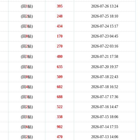
(回
1
贴)
395
2026-07-26 13:24
(回
2
贴)
248
2026-07-25 18:10
(回
3
贴)
434
2026-07-24 15:17
(回
0
贴)
170
2026-07-23 04:45
(回
2
贴)
270
2026-07-22 03:16
(回
3
贴)
480
2026-07-21 17:58
(回
5
贴)
635
2026-07-20 19:37
(回
0
贴)
509
2026-07-18 22:43
(回
4
贴)
602
2026-07-18 16:52
(回
3
贴)
688
2026-07-17 17:36
(回
2
贴)
522
2026-07-16 14:47
(回
1
贴)
338
2026-07-15 18:06
(回
6
贴)
902
2026-07-14 17:55
(回
2
贴)
470
2026-07-13 14:06