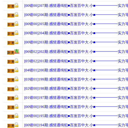
[00错00]207期:感情通缉犯■百发百中大 小■━━━━━
新澳
[00错00]206期:感情通缉犯■百发百中大 小■━━━━━
新澳
[00错00]205期:感情通缉犯■百发百中大 小■━━━━━
新澳
[00错00]204期:感情通缉犯■百发百中大 小■━━━━━
新澳
[00错00]203期:感情通缉犯■百发百中大 小■━━━━━
新澳
[06错02]202期:感情通缉犯■百发百中大 小■━━━━━
新澳
[05错02]201期:感情通缉犯■百发百中大 小■━━━━━
新澳
[04错01]200期:感情通缉犯■百发百中大 小■━━━━━
新澳
[03错01]199期:感情通缉犯■百发百中大 小■━━━━━
新澳
[02错00]198期:感情通缉犯■百发百中大 小■━━━━━
新澳
[01错00]197期:感情通缉犯■百发百中大 小■━━━━━
新澳
[00错00]196期:感情通缉犯■百发百中大 小■━━━━━
新澳
[00错00]195期:感情通缉犯■百发百中大 小■━━━━━
新澳
[00错00]194期:感情通缉犯■百发百中大 小■━━━━━
新澳