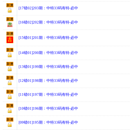
新澳
[17错02]203期：中特33码有特-必中
新澳
[16错02]202期：中特33码有特-必中
新澳
[15错01]201期：中特33码有特-必中
新澳
[14错01]200期：中特33码有特-必中
新澳
[13错01]199期：中特33码有特-必中
新澳
[12错01]198期：中特33码有特-必中
新澳
[11错01]197期：中特33码有特-必中
新澳
[10错01]196期：中特33码有特-必中
新澳
[09错01]195期：中特33码有特-必中