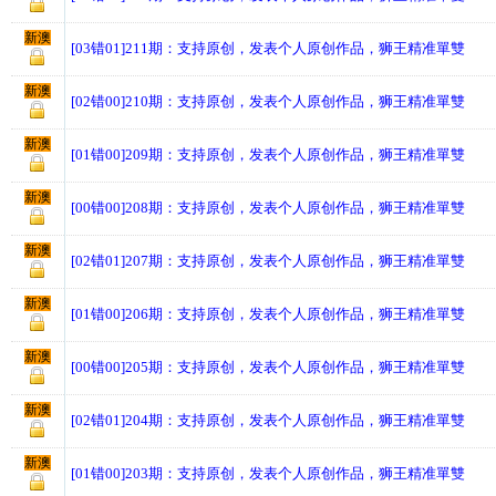
新澳
[03错01]211期：支持原创，发表个人原创作品，狮王精准單雙
新澳
[02错00]210期：支持原创，发表个人原创作品，狮王精准單雙
新澳
[01错00]209期：支持原创，发表个人原创作品，狮王精准單雙
新澳
[00错00]208期：支持原创，发表个人原创作品，狮王精准單雙
新澳
[02错01]207期：支持原创，发表个人原创作品，狮王精准單雙
新澳
[01错00]206期：支持原创，发表个人原创作品，狮王精准單雙
新澳
[00错00]205期：支持原创，发表个人原创作品，狮王精准單雙
新澳
[02错01]204期：支持原创，发表个人原创作品，狮王精准單雙
新澳
[01错00]203期：支持原创，发表个人原创作品，狮王精准單雙