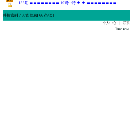
新澳
183期 〓〓〓〓〓〓〓〓 10码中特 ★-★-〓〓〓〓〓〓〓〓
共搜索到了37条信息[ 66 条/页]
个人中心
|
联系
Time now 