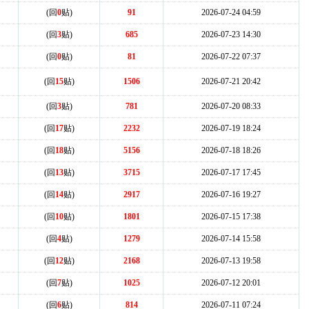
(回
0
贴)
91
2026-07-24 04:59
(回
3
贴)
685
2026-07-23 14:30
(回
0
贴)
81
2026-07-22 07:37
(回
15
贴)
1506
2026-07-21 20:42
(回
3
贴)
781
2026-07-20 08:33
(回
17
贴)
2232
2026-07-19 18:24
(回
18
贴)
5156
2026-07-18 18:26
(回
13
贴)
3715
2026-07-17 17:45
(回
14
贴)
2917
2026-07-16 19:27
(回
10
贴)
1801
2026-07-15 17:38
(回
4
贴)
1279
2026-07-14 15:58
(回
12
贴)
2168
2026-07-13 19:58
(回
7
贴)
1025
2026-07-12 20:01
(回
6
贴)
814
2026-07-11 07:24