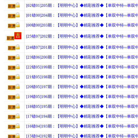
[02错01]205期：【明明中心】◆精彩推荐◆【单双中特∽单双
新澳
[01错00]204期：【明明中心】◆精彩推荐◆【单双中特∽单双
新澳
[00错00]203期：【明明中心】◆精彩推荐◆【单双中特∽单双
新澳
[25错07]202期：【明明中心】◆精彩推荐◆【单双中特∽单双
新澳
[24错07]201期：【明明中心】◆精彩推荐◆【单双中特∽单双
新澳
[23错06]200期：【明明中心】◆精彩推荐◆【单双中特∽单双
新澳
[22错05]199期：【明明中心】◆精彩推荐◆【单双中特∽单双
新澳
[21错05]198期：【明明中心】◆精彩推荐◆【单双中特∽单双
新澳
[20错05]197期：【明明中心】◆精彩推荐◆【单双中特∽单双
新澳
[19错05]196期：【明明中心】◆精彩推荐◆【单双中特∽单双
新澳
[18错05]195期：【明明中心】◆精彩推荐◆【单双中特∽单双
新澳
[17错04]194期：【明明中心】◆精彩推荐◆【单双中特∽单双
新澳
[16错04]193期：【明明中心】◆精彩推荐◆【单双中特∽单双
新澳
[15错04]192期：【明明中心】◆精彩推荐◆【单双中特∽单双
新澳