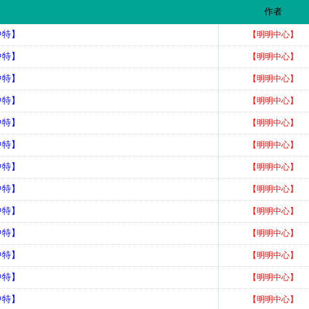
作者
中特】
【明明中心】
中特】
【明明中心】
中特】
【明明中心】
中特】
【明明中心】
中特】
【明明中心】
中特】
【明明中心】
中特】
【明明中心】
中特】
【明明中心】
中特】
【明明中心】
中特】
【明明中心】
中特】
【明明中心】
中特】
【明明中心】
中特】
【明明中心】