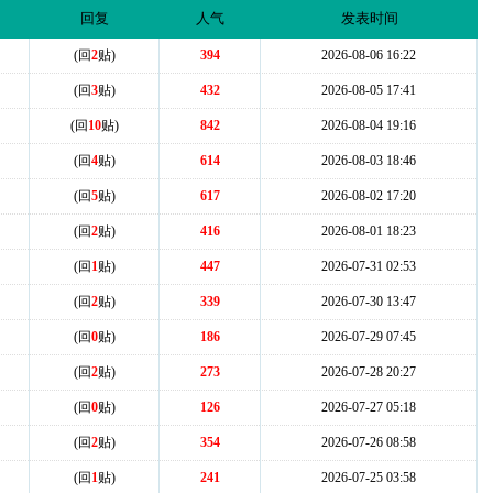
回复
人气
发表时间
(回
2
贴)
394
2026-08-06 16:22
(回
3
贴)
432
2026-08-05 17:41
(回
10
贴)
842
2026-08-04 19:16
(回
4
贴)
614
2026-08-03 18:46
(回
5
贴)
617
2026-08-02 17:20
(回
2
贴)
416
2026-08-01 18:23
(回
1
贴)
447
2026-07-31 02:53
(回
2
贴)
339
2026-07-30 13:47
(回
0
贴)
186
2026-07-29 07:45
(回
2
贴)
273
2026-07-28 20:27
(回
0
贴)
126
2026-07-27 05:18
(回
2
贴)
354
2026-07-26 08:58
(回
1
贴)
241
2026-07-25 03:58