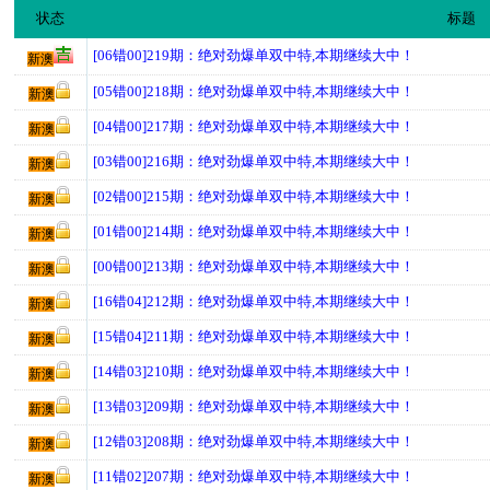
状态
标题
[06错00]219期：绝对劲爆单双中特,本期继续大中！
新澳
[05错00]218期：绝对劲爆单双中特,本期继续大中！
新澳
[04错00]217期：绝对劲爆单双中特,本期继续大中！
新澳
[03错00]216期：绝对劲爆单双中特,本期继续大中！
新澳
[02错00]215期：绝对劲爆单双中特,本期继续大中！
新澳
[01错00]214期：绝对劲爆单双中特,本期继续大中！
新澳
[00错00]213期：绝对劲爆单双中特,本期继续大中！
新澳
[16错04]212期：绝对劲爆单双中特,本期继续大中！
新澳
[15错04]211期：绝对劲爆单双中特,本期继续大中！
新澳
[14错03]210期：绝对劲爆单双中特,本期继续大中！
新澳
[13错03]209期：绝对劲爆单双中特,本期继续大中！
新澳
[12错03]208期：绝对劲爆单双中特,本期继续大中！
新澳
[11错02]207期：绝对劲爆单双中特,本期继续大中！
新澳