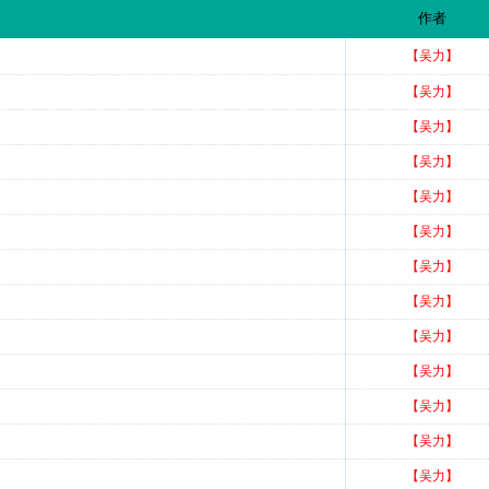
作者
【吴力】
【吴力】
【吴力】
【吴力】
【吴力】
【吴力】
【吴力】
【吴力】
【吴力】
【吴力】
【吴力】
【吴力】
【吴力】