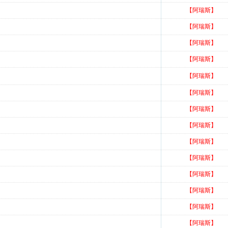
【阿瑞斯】
【阿瑞斯】
【阿瑞斯】
【阿瑞斯】
【阿瑞斯】
【阿瑞斯】
【阿瑞斯】
【阿瑞斯】
【阿瑞斯】
【阿瑞斯】
【阿瑞斯】
【阿瑞斯】
【阿瑞斯】
【阿瑞斯】