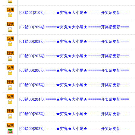
新澳
[03错01]210期:=====★穷鬼★大小尾★ ======开奖后更新====
新澳
[02错00]209期:=====★穷鬼★大小尾★ ======开奖后更新====
新澳
[01错00]208期:=====★穷鬼★大小尾★ ======开奖后更新====
新澳
[00错00]207期:=====★穷鬼★大小尾★ ======开奖后更新====
新澳
[00错00]206期:=====★穷鬼★大小尾★ ======开奖后更新====
新澳
[00错00]205期:=====★穷鬼★大小尾★ ======开奖后更新====
新澳
[00错00]204期:=====★穷鬼★大小尾★ ======开奖后更新====
新澳
[00错00]203期:=====★穷鬼★大小尾★ ======开奖后更新====
新澳
[00错00]202期:=====★穷鬼★大小尾★ ======开奖后更新====