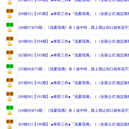
新澳
[04错01]【195期】;●单双三肖●『浅夏琉璃』（（全新公式 稳定
香港
[36错07]076期：《浅夏琉璃》杀 1 波中特，跟上我让你口袋有花
新澳
[03错00]【194期】;●单双三肖●『浅夏琉璃』（（全新公式 稳定
新澳
[02错00]【193期】;●单双三肖●『浅夏琉璃』（（全新公式 稳定
香港
[35错06]075期：《浅夏琉璃》杀 1 波中特，跟上我让你口袋有花
新澳
[01错00]【192期】;●单双三肖●『浅夏琉璃』（（全新公式 稳定
新澳
[00错00]【191期】;●单双三肖●『浅夏琉璃』（（全新公式 稳定
香港
[34错06]074期：《浅夏琉璃》杀 1 波中特，跟上我让你口袋有花
新澳
[03错01]【190期】;●单双三肖●『浅夏琉璃』（（全新公式 稳定