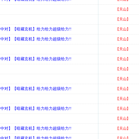
【天山】
【天山】
【隆中对】【暗藏玄机】给力给力超级给力!!
【天山】
【隆中对】【暗藏玄机】给力给力超级给力!!
【天山】
【天山】
【隆中对】【暗藏玄机】给力给力超级给力!!
【天山】
【天山】
【天山】
【隆中对】【暗藏玄机】给力给力超级给力!!
【天山】
【天山】
【隆中对】【暗藏玄机】给力给力超级给力!!
【天山】
【天山】
【隆中对】【暗藏玄机】给力给力超级给力!!
【天山】
【隆中对】【暗藏玄机】给力给力超级给力!!
【天山】