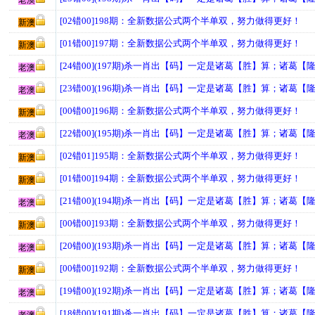
老澳
[02错00]198期：全新数据公式两个半单双，努力做得更好！
新澳
[01错00]197期：全新数据公式两个半单双，努力做得更好！
新澳
[24错00](197期)杀一肖出【码】一定是诸葛【胜】算；诸葛
老澳
[23错00](196期)杀一肖出【码】一定是诸葛【胜】算；诸葛
老澳
[00错00]196期：全新数据公式两个半单双，努力做得更好！
新澳
[22错00](195期)杀一肖出【码】一定是诸葛【胜】算；诸葛
老澳
[02错01]195期：全新数据公式两个半单双，努力做得更好！
新澳
[01错00]194期：全新数据公式两个半单双，努力做得更好！
新澳
[21错00](194期)杀一肖出【码】一定是诸葛【胜】算；诸葛
老澳
[00错00]193期：全新数据公式两个半单双，努力做得更好！
新澳
[20错00](193期)杀一肖出【码】一定是诸葛【胜】算；诸葛
老澳
[00错00]192期：全新数据公式两个半单双，努力做得更好！
新澳
[19错00](192期)杀一肖出【码】一定是诸葛【胜】算；诸葛
老澳
[18错00](191期)杀一肖出【码】一定是诸葛【胜】算；诸葛