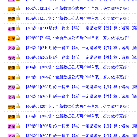
[00错00]212期：全新数据公式两个半单双，努力做得更好！
新澳
[03错01]211期：全新数据公式两个半单双，努力做得更好！
新澳
[38错01](211期)杀一肖出【码】一定是诸葛【胜】算；诸葛
老澳
[02错00]210期：全新数据公式两个半单双，努力做得更好！
新澳
[37错01](210期)杀一肖出【码】一定是诸葛【胜】算；诸葛
老澳
[36错01](209期)杀一肖出【码】一定是诸葛【胜】算；诸葛
老澳
[01错00]209期：全新数据公式两个半单双，努力做得更好！
新澳
[00错00]208期：全新数据公式两个半单双，努力做得更好！
新澳
[35错01](208期)杀一肖出【码】一定是诸葛【胜】算；诸葛
老澳
[34错01](207期)杀一肖出【码】一定是诸葛【胜】算；诸葛
老澳
[00错00]207期：全新数据公式两个半单双，努力做得更好！
新澳
[10错03]206期：全新数据公式两个半单双，努力做得更好！
新澳
[33错01](206期)杀一肖出【码】一定是诸葛【胜】算；诸葛
老澳
[32错01](205期)杀一肖出【码】一定是诸葛【胜】算；诸葛
老澳