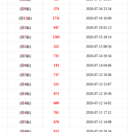
(回
0
贴)
374
2026-07-16 23:34
(回
12
贴)
1711
2026-07-16 16:09
(回
3
贴)
947
2026-07-16 01:13
(回
7
贴)
1565
2026-07-15 18:14
(回
2
贴)
322
2026-07-15 08:56
(回
5
贴)
731
2026-07-14 19:34
(回
0
贴)
143
2026-07-14 04:06
(回
5
贴)
737
2026-07-13 18:46
(回
4
贴)
521
2026-07-13 13:07
(回
4
贴)
873
2026-07-12 19:36
(回
4
贴)
609
2026-07-12 14:02
(回
4
贴)
761
2026-07-11 17:21
(回
5
贴)
670
2026-07-11 14:08
(回
4
贴)
833
2026-07-10 18:34