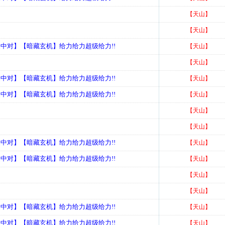
【天山】
【天山】
【隆中对】【暗藏玄机】给力给力超级给力!!
【天山】
【天山】
【隆中对】【暗藏玄机】给力给力超级给力!!
【天山】
【隆中对】【暗藏玄机】给力给力超级给力!!
【天山】
【天山】
【天山】
【隆中对】【暗藏玄机】给力给力超级给力!!
【天山】
【隆中对】【暗藏玄机】给力给力超级给力!!
【天山】
【天山】
【天山】
【隆中对】【暗藏玄机】给力给力超级给力!!
【天山】
【隆中对】【暗藏玄机】给力给力超级给力!!
【天山】