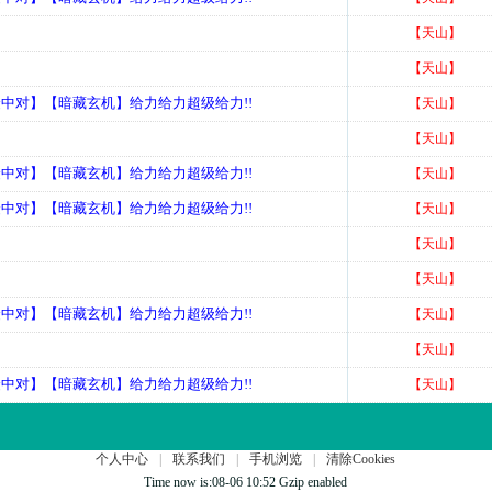
【天山】
【天山】
【隆中对】【暗藏玄机】给力给力超级给力!!
【天山】
【天山】
【隆中对】【暗藏玄机】给力给力超级给力!!
【天山】
【隆中对】【暗藏玄机】给力给力超级给力!!
【天山】
【天山】
【天山】
【隆中对】【暗藏玄机】给力给力超级给力!!
【天山】
【天山】
【隆中对】【暗藏玄机】给力给力超级给力!!
【天山】
个人中心
|
联系我们
|
手机浏览
|
清除Cookies
Time now is:08-06 10:52 Gzip enabled