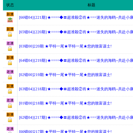
状态
标题
新澳
[66错04]{221期}★====◆〓超准殺②肖★===迷失的海鸥--共赴小
新澳
[65错04]{220期}★====◆〓超准殺②肖★===迷失的海鸥--共赴小
老澳
[03错00]220期:★平特一尾★平特一尾★您的致富谋士!
新澳
[64错04]{219期}★====◆〓超准殺②肖★===迷失的海鸥--共赴小
老澳
[02错00]219期:★平特一尾★平特一尾★您的致富谋士!
新澳
[63错04]{218期}★====◆〓超准殺②肖★===迷失的海鸥--共赴小
老澳
[01错00]218期:★平特一尾★平特一尾★您的致富谋士!
新澳
[62错04]{217期}★====◆〓超准殺②肖★===迷失的海鸥--共赴小
老澳
[00错00]217期:★平特一尾★平特一尾★您的致富谋士!