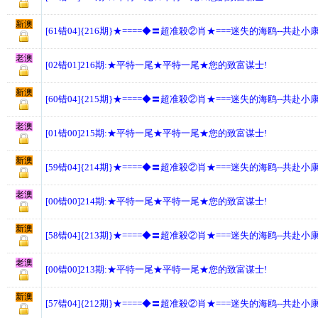
新澳
[61错04]{216期}★====◆〓超准殺②肖★===迷失的海鸥--共赴小
老澳
[02错01]216期:★平特一尾★平特一尾★您的致富谋士!
新澳
[60错04]{215期}★====◆〓超准殺②肖★===迷失的海鸥--共赴小
老澳
[01错00]215期:★平特一尾★平特一尾★您的致富谋士!
新澳
[59错04]{214期}★====◆〓超准殺②肖★===迷失的海鸥--共赴小
老澳
[00错00]214期:★平特一尾★平特一尾★您的致富谋士!
新澳
[58错04]{213期}★====◆〓超准殺②肖★===迷失的海鸥--共赴小
老澳
[00错00]213期:★平特一尾★平特一尾★您的致富谋士!
新澳
[57错04]{212期}★====◆〓超准殺②肖★===迷失的海鸥--共赴小