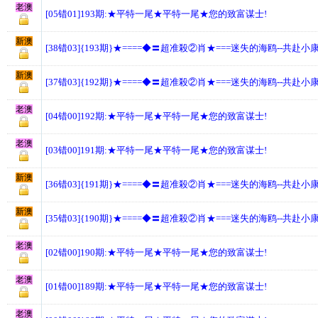
老澳
[05错01]193期:★平特一尾★平特一尾★您的致富谋士!
新澳
[38错03]{193期}★====◆〓超准殺②肖★===迷失的海鸥--共赴小
新澳
[37错03]{192期}★====◆〓超准殺②肖★===迷失的海鸥--共赴小
老澳
[04错00]192期:★平特一尾★平特一尾★您的致富谋士!
老澳
[03错00]191期:★平特一尾★平特一尾★您的致富谋士!
新澳
[36错03]{191期}★====◆〓超准殺②肖★===迷失的海鸥--共赴小
新澳
[35错03]{190期}★====◆〓超准殺②肖★===迷失的海鸥--共赴小
老澳
[02错00]190期:★平特一尾★平特一尾★您的致富谋士!
老澳
[01错00]189期:★平特一尾★平特一尾★您的致富谋士!
老澳