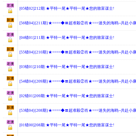
老澳
[05错02]212期:★平特一尾★平特一尾★您的致富谋士!
新澳
[56错04]{211期}★====◆〓超准殺②肖★===迷失的海鸥--共赴小
老澳
[04错01]211期:★平特一尾★平特一尾★您的致富谋士!
新澳
[55错04]{210期}★====◆〓超准殺②肖★===迷失的海鸥--共赴小
老澳
[03错01]210期:★平特一尾★平特一尾★您的致富谋士!
新澳
[54错04]{209期}★====◆〓超准殺②肖★===迷失的海鸥--共赴小
老澳
[02错01]209期:★平特一尾★平特一尾★您的致富谋士!
新澳
[53错04]{208期}★====◆〓超准殺②肖★===迷失的海鸥--共赴小
老澳
[01错00]208期:★平特一尾★平特一尾★您的致富谋士!