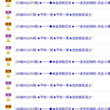
新澳
[52错04]{207期}★====◆〓超准殺②肖★===迷失的海鸥--共赴小
老澳
[00错00]207期:★平特一尾★平特一尾★您的致富谋士!
新澳
[51错04]{206期}★====◆〓超准殺②肖★===迷失的海鸥--共赴小
老澳
[00错00]206期:★平特一尾★平特一尾★您的致富谋士!
老澳
[02错01]205期:★平特一尾★平特一尾★您的致富谋士!
新澳
[50错04]{205期}★====◆〓超准殺②肖★===迷失的海鸥--共赴小
新澳
[49错04]{204期}★====◆〓超准殺②肖★===迷失的海鸥--共赴小
老澳
[01错00]204期:★平特一尾★平特一尾★您的致富谋士!
老澳
[00错00]203期:★平特一尾★平特一尾★您的致富谋士!
新澳
[48错04]{203期}★====◆〓超准殺②肖★===迷失的海鸥--共赴小