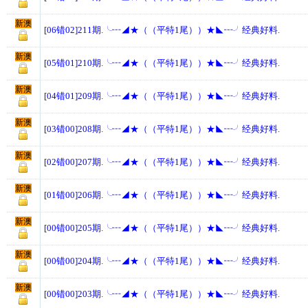
新澳
[06错02]211期.╰┅◢★（（平特1尾））★◣┅╯经典好料.
新澳
[05错01]210期.╰┅◢★（（平特1尾））★◣┅╯经典好料.
新澳
[04错01]209期.╰┅◢★（（平特1尾））★◣┅╯经典好料.
新澳
[03错00]208期.╰┅◢★（（平特1尾））★◣┅╯经典好料.
新澳
[02错00]207期.╰┅◢★（（平特1尾））★◣┅╯经典好料.
新澳
[01错00]206期.╰┅◢★（（平特1尾））★◣┅╯经典好料.
新澳
[00错00]205期.╰┅◢★（（平特1尾））★◣┅╯经典好料.
新澳
[00错00]204期.╰┅◢★（（平特1尾））★◣┅╯经典好料.
新澳
[00错00]203期.╰┅◢★（（平特1尾））★◣┅╯经典好料.