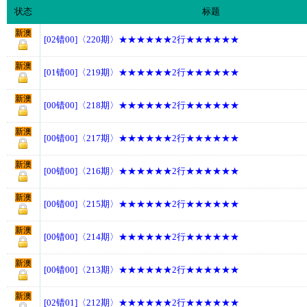
状态
标题
新澳
[02错00]〈220期〉★★★★★★2行★★★★★★
新澳
[01错00]〈219期〉★★★★★★2行★★★★★★
新澳
[00错00]〈218期〉★★★★★★2行★★★★★★
新澳
[00错00]〈217期〉★★★★★★2行★★★★★★
新澳
[00错00]〈216期〉★★★★★★2行★★★★★★
新澳
[00错00]〈215期〉★★★★★★2行★★★★★★
新澳
[00错00]〈214期〉★★★★★★2行★★★★★★
新澳
[00错00]〈213期〉★★★★★★2行★★★★★★
新澳
[02错01]〈212期〉★★★★★★2行★★★★★★