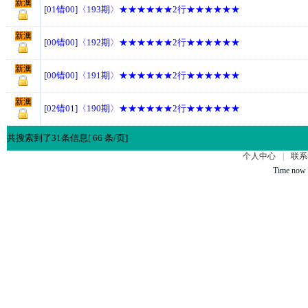
新澳
[01错00]〈193期〉★★★★★★2行★★★★★★
新澳
[00错00]〈192期〉★★★★★★2行★★★★★★
新澳
[00错00]〈191期〉★★★★★★2行★★★★★★
新澳
[02错01]〈190期〉★★★★★★2行★★★★★★
共搜索到了31条信息[ 66 条/页]
个人中心
|
联系
Time now 