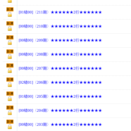
新澳
[01错00]〈211期〉★★★★★★2行★★★★★★
新澳
[00错00]〈210期〉★★★★★★2行★★★★★★
新澳
[00错00]〈209期〉★★★★★★2行★★★★★★
新澳
[00错00]〈208期〉★★★★★★2行★★★★★★
新澳
[00错00]〈207期〉★★★★★★2行★★★★★★
新澳
[02错01]〈206期〉★★★★★★2行★★★★★★
新澳
[01错00]〈205期〉★★★★★★2行★★★★★★
新澳
[00错00]〈204期〉★★★★★★2行★★★★★★
新澳
[00错00]〈203期〉★★★★★★2行★★★★★★