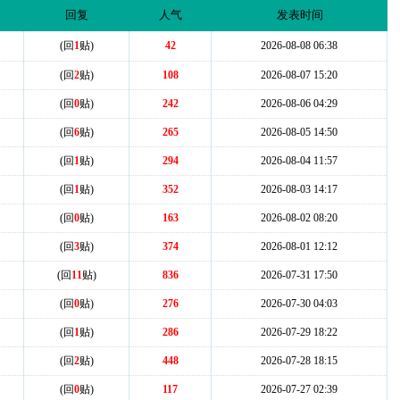
回复
人气
发表时间
(回
1
贴)
42
2026-08-08 06:38
(回
2
贴)
108
2026-08-07 15:20
(回
0
贴)
242
2026-08-06 04:29
(回
6
贴)
265
2026-08-05 14:50
(回
1
贴)
294
2026-08-04 11:57
(回
1
贴)
352
2026-08-03 14:17
(回
0
贴)
163
2026-08-02 08:20
(回
3
贴)
374
2026-08-01 12:12
(回
11
贴)
836
2026-07-31 17:50
(回
0
贴)
276
2026-07-30 04:03
(回
1
贴)
286
2026-07-29 18:22
(回
2
贴)
448
2026-07-28 18:15
(回
0
贴)
117
2026-07-27 02:39