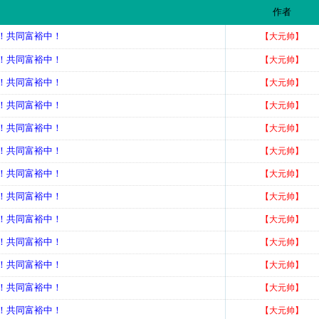
作者
给！共同富裕中！
【大元帅】
给！共同富裕中！
【大元帅】
给！共同富裕中！
【大元帅】
给！共同富裕中！
【大元帅】
给！共同富裕中！
【大元帅】
给！共同富裕中！
【大元帅】
给！共同富裕中！
【大元帅】
给！共同富裕中！
【大元帅】
给！共同富裕中！
【大元帅】
给！共同富裕中！
【大元帅】
给！共同富裕中！
【大元帅】
给！共同富裕中！
【大元帅】
给！共同富裕中！
【大元帅】