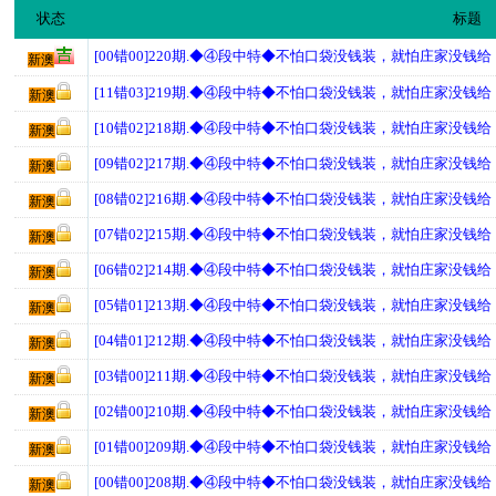
状态
标题
[00错00]220期.◆④段中特◆不怕口袋没钱装，就怕庄家没钱
新澳
[11错03]219期.◆④段中特◆不怕口袋没钱装，就怕庄家没钱
新澳
[10错02]218期.◆④段中特◆不怕口袋没钱装，就怕庄家没钱
新澳
[09错02]217期.◆④段中特◆不怕口袋没钱装，就怕庄家没钱
新澳
[08错02]216期.◆④段中特◆不怕口袋没钱装，就怕庄家没钱
新澳
[07错02]215期.◆④段中特◆不怕口袋没钱装，就怕庄家没钱
新澳
[06错02]214期.◆④段中特◆不怕口袋没钱装，就怕庄家没钱
新澳
[05错01]213期.◆④段中特◆不怕口袋没钱装，就怕庄家没钱
新澳
[04错01]212期.◆④段中特◆不怕口袋没钱装，就怕庄家没钱
新澳
[03错00]211期.◆④段中特◆不怕口袋没钱装，就怕庄家没钱
新澳
[02错00]210期.◆④段中特◆不怕口袋没钱装，就怕庄家没钱
新澳
[01错00]209期.◆④段中特◆不怕口袋没钱装，就怕庄家没钱
新澳
[00错00]208期.◆④段中特◆不怕口袋没钱装，就怕庄家没钱
新澳