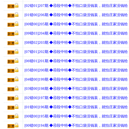
[02错01]207期.◆④段中特◆不怕口袋没钱装，就怕庄家没钱
新澳
[01错00]206期.◆④段中特◆不怕口袋没钱装，就怕庄家没钱
新澳
[00错00]205期.◆④段中特◆不怕口袋没钱装，就怕庄家没钱
新澳
[09错03]204期.◆④段中特◆不怕口袋没钱装，就怕庄家没钱
新澳
[08错02]203期.◆④段中特◆不怕口袋没钱装，就怕庄家没钱
新澳
[07错01]202期.◆④段中特◆不怕口袋没钱装，就怕庄家没钱
新澳
[06错01]201期.◆④段中特◆不怕口袋没钱装，就怕庄家没钱
新澳
[05错00]200期.◆④段中特◆不怕口袋没钱装，就怕庄家没钱
新澳
[04错00]199期.◆④段中特◆不怕口袋没钱装，就怕庄家没钱
新澳
[03错00]198期.◆④段中特◆不怕口袋没钱装，就怕庄家没钱
新澳
[02错00]197期.◆④段中特◆不怕口袋没钱装，就怕庄家没钱
新澳
[01错00]196期.◆④段中特◆不怕口袋没钱装，就怕庄家没钱
新澳
[00错00]195期.◆④段中特◆不怕口袋没钱装，就怕庄家没钱
新澳
[00错00]194期.◆④段中特◆不怕口袋没钱装，就怕庄家没钱
新澳