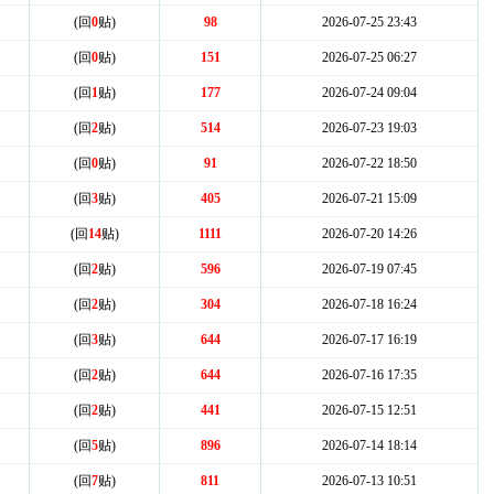
(回
0
贴)
98
2026-07-25 23:43
(回
0
贴)
151
2026-07-25 06:27
(回
1
贴)
177
2026-07-24 09:04
(回
2
贴)
514
2026-07-23 19:03
(回
0
贴)
91
2026-07-22 18:50
(回
3
贴)
405
2026-07-21 15:09
(回
14
贴)
1111
2026-07-20 14:26
(回
2
贴)
596
2026-07-19 07:45
(回
2
贴)
304
2026-07-18 16:24
(回
3
贴)
644
2026-07-17 16:19
(回
2
贴)
644
2026-07-16 17:35
(回
2
贴)
441
2026-07-15 12:51
(回
5
贴)
896
2026-07-14 18:14
(回
7
贴)
811
2026-07-13 10:51