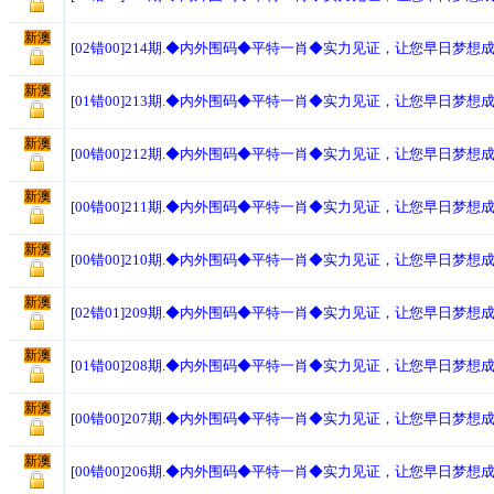
新澳
[02错00]214期.◆内外围码◆平特一肖◆实力见证，让您早日梦想
新澳
[01错00]213期.◆内外围码◆平特一肖◆实力见证，让您早日梦想
新澳
[00错00]212期.◆内外围码◆平特一肖◆实力见证，让您早日梦想
新澳
[00错00]211期.◆内外围码◆平特一肖◆实力见证，让您早日梦想
新澳
[00错00]210期.◆内外围码◆平特一肖◆实力见证，让您早日梦想
新澳
[02错01]209期.◆内外围码◆平特一肖◆实力见证，让您早日梦想
新澳
[01错00]208期.◆内外围码◆平特一肖◆实力见证，让您早日梦想
新澳
[00错00]207期.◆内外围码◆平特一肖◆实力见证，让您早日梦想
新澳
[00错00]206期.◆内外围码◆平特一肖◆实力见证，让您早日梦想