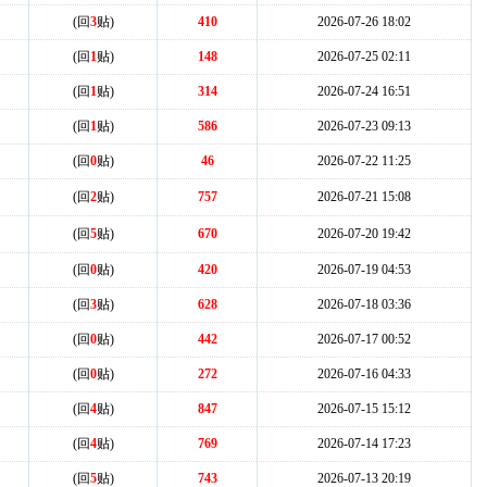
(回
3
贴)
410
2026-07-26 18:02
(回
1
贴)
148
2026-07-25 02:11
(回
1
贴)
314
2026-07-24 16:51
(回
1
贴)
586
2026-07-23 09:13
(回
0
贴)
46
2026-07-22 11:25
(回
2
贴)
757
2026-07-21 15:08
(回
5
贴)
670
2026-07-20 19:42
(回
0
贴)
420
2026-07-19 04:53
(回
3
贴)
628
2026-07-18 03:36
(回
0
贴)
442
2026-07-17 00:52
(回
0
贴)
272
2026-07-16 04:33
(回
4
贴)
847
2026-07-15 15:12
(回
4
贴)
769
2026-07-14 17:23
(回
5
贴)
743
2026-07-13 20:19