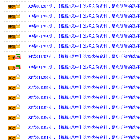
[02错00]207期，【棍棍4尾中】选择这份资料，是您明智的选
新澳
[01错00]206期，【棍棍4尾中】选择这份资料，是您明智的选
新澳
[00错00]205期，【棍棍4尾中】选择这份资料，是您明智的选
新澳
[06错02]204期，【棍棍4尾中】选择这份资料，是您明智的选
新澳
[05错02]203期，【棍棍4尾中】选择这份资料，是您明智的选
新澳
[04错01]202期，【棍棍4尾中】选择这份资料，是您明智的选
新澳
[03错01]201期，【棍棍4尾中】选择这份资料，是您明智的选
新澳
[02错01]200期，【棍棍4尾中】选择这份资料，是您明智的选
新澳
[01错00]199期，【棍棍4尾中】选择这份资料，是您明智的选
新澳
[00错00]198期，【棍棍4尾中】选择这份资料，是您明智的选
新澳
[03错01]197期，【棍棍4尾中】选择这份资料，是您明智的选
新澳
[02错00]196期，【棍棍4尾中】选择这份资料，是您明智的选
新澳
[01错00]195期，【棍棍4尾中】选择这份资料，是您明智的选
新澳
[00错00]194期，【棍棍4尾中】选择这份资料，是您明智的选
新澳