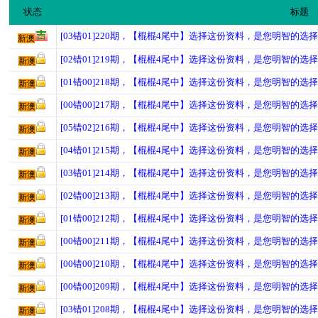
状态
标题
[03错01]220期，【棍棍4尾中】选择这份资料，是您明智的选
新澳
[02错01]219期，【棍棍4尾中】选择这份资料，是您明智的选
新澳
[01错00]218期，【棍棍4尾中】选择这份资料，是您明智的选
新澳
[00错00]217期，【棍棍4尾中】选择这份资料，是您明智的选
新澳
[05错02]216期，【棍棍4尾中】选择这份资料，是您明智的选
新澳
[04错01]215期，【棍棍4尾中】选择这份资料，是您明智的选
新澳
[03错01]214期，【棍棍4尾中】选择这份资料，是您明智的选
新澳
[02错00]213期，【棍棍4尾中】选择这份资料，是您明智的选
新澳
[01错00]212期，【棍棍4尾中】选择这份资料，是您明智的选
新澳
[00错00]211期，【棍棍4尾中】选择这份资料，是您明智的选
新澳
[00错00]210期，【棍棍4尾中】选择这份资料，是您明智的选
新澳
[00错00]209期，【棍棍4尾中】选择这份资料，是您明智的选
新澳
[03错01]208期，【棍棍4尾中】选择这份资料，是您明智的选
新澳