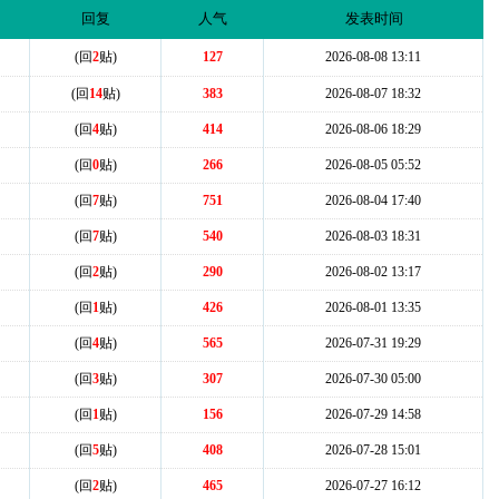
回复
人气
发表时间
(回
2
贴)
127
2026-08-08 13:11
(回
14
贴)
383
2026-08-07 18:32
(回
4
贴)
414
2026-08-06 18:29
(回
0
贴)
266
2026-08-05 05:52
(回
7
贴)
751
2026-08-04 17:40
(回
7
贴)
540
2026-08-03 18:31
(回
2
贴)
290
2026-08-02 13:17
(回
1
贴)
426
2026-08-01 13:35
(回
4
贴)
565
2026-07-31 19:29
(回
3
贴)
307
2026-07-30 05:00
(回
1
贴)
156
2026-07-29 14:58
(回
5
贴)
408
2026-07-28 15:01
(回
2
贴)
465
2026-07-27 16:12