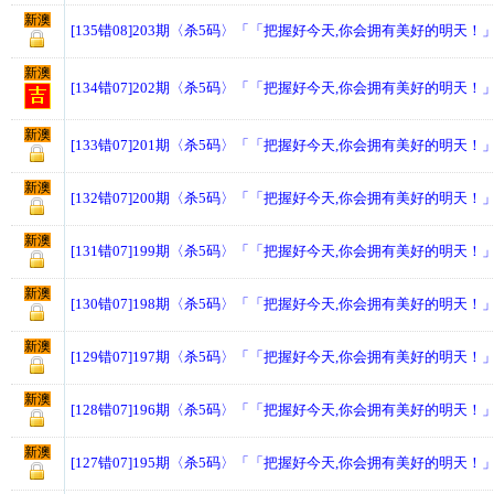
新澳
[135错08]203期〈杀5码〉「「把握好今天,你会拥有美好的明天！
新澳
[134错07]202期〈杀5码〉「「把握好今天,你会拥有美好的明天！
新澳
[133错07]201期〈杀5码〉「「把握好今天,你会拥有美好的明天！
新澳
[132错07]200期〈杀5码〉「「把握好今天,你会拥有美好的明天！
新澳
[131错07]199期〈杀5码〉「「把握好今天,你会拥有美好的明天！
新澳
[130错07]198期〈杀5码〉「「把握好今天,你会拥有美好的明天！
新澳
[129错07]197期〈杀5码〉「「把握好今天,你会拥有美好的明天！
新澳
[128错07]196期〈杀5码〉「「把握好今天,你会拥有美好的明天！
新澳
[127错07]195期〈杀5码〉「「把握好今天,你会拥有美好的明天！