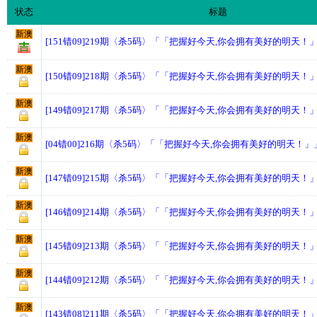
状态
标题
新澳
[151错09]219期〈杀5码〉「「把握好今天,你会拥有美好的明天！
新澳
[150错09]218期〈杀5码〉「「把握好今天,你会拥有美好的明天！
新澳
[149错09]217期〈杀5码〉「「把握好今天,你会拥有美好的明天！
新澳
[04错00]216期〈杀5码〉「「把握好今天,你会拥有美好的明天！」
新澳
[147错09]215期〈杀5码〉「「把握好今天,你会拥有美好的明天！
新澳
[146错09]214期〈杀5码〉「「把握好今天,你会拥有美好的明天！
新澳
[145错09]213期〈杀5码〉「「把握好今天,你会拥有美好的明天！
新澳
[144错09]212期〈杀5码〉「「把握好今天,你会拥有美好的明天！
新澳
[143错08]211期〈杀5码〉「「把握好今天,你会拥有美好的明天！