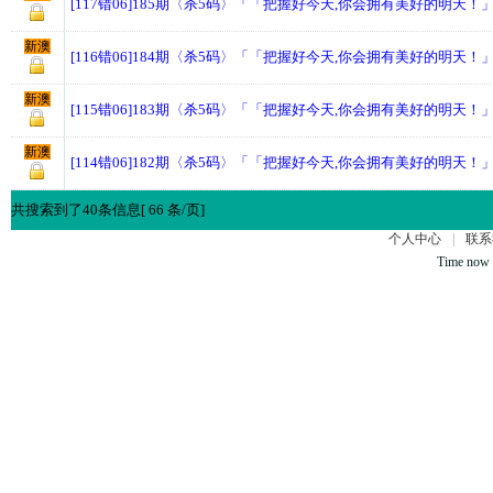
[117错06]185期〈杀5码〉「「把握好今天,你会拥有美好的明天！
新澳
[116错06]184期〈杀5码〉「「把握好今天,你会拥有美好的明天！
新澳
[115错06]183期〈杀5码〉「「把握好今天,你会拥有美好的明天！
新澳
[114错06]182期〈杀5码〉「「把握好今天,你会拥有美好的明天！
共搜索到了40条信息[ 66 条/页]
个人中心
|
联系
Time now 