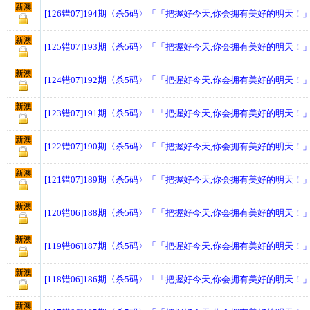
新澳
[126错07]194期〈杀5码〉「「把握好今天,你会拥有美好的明天！
新澳
[125错07]193期〈杀5码〉「「把握好今天,你会拥有美好的明天！
新澳
[124错07]192期〈杀5码〉「「把握好今天,你会拥有美好的明天！
新澳
[123错07]191期〈杀5码〉「「把握好今天,你会拥有美好的明天！
新澳
[122错07]190期〈杀5码〉「「把握好今天,你会拥有美好的明天！
新澳
[121错07]189期〈杀5码〉「「把握好今天,你会拥有美好的明天！
新澳
[120错06]188期〈杀5码〉「「把握好今天,你会拥有美好的明天！
新澳
[119错06]187期〈杀5码〉「「把握好今天,你会拥有美好的明天！
新澳
[118错06]186期〈杀5码〉「「把握好今天,你会拥有美好的明天！
新澳