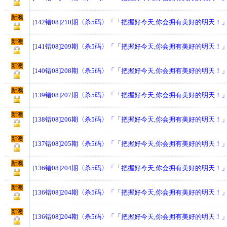
新澳
[142错08]210期〈杀5码〉「「把握好今天,你会拥有美好的明天！
新澳
[141错08]209期〈杀5码〉「「把握好今天,你会拥有美好的明天！
新澳
[140错08]208期〈杀5码〉「「把握好今天,你会拥有美好的明天！
新澳
[139错08]207期〈杀5码〉「「把握好今天,你会拥有美好的明天！
新澳
[138错08]206期〈杀5码〉「「把握好今天,你会拥有美好的明天！
新澳
[137错08]205期〈杀5码〉「「把握好今天,你会拥有美好的明天！
新澳
[136错08]204期〈杀5码〉「「把握好今天,你会拥有美好的明天！
新澳
[136错08]204期〈杀5码〉「「把握好今天,你会拥有美好的明天！
新澳
[136错08]204期〈杀5码〉「「把握好今天,你会拥有美好的明天！