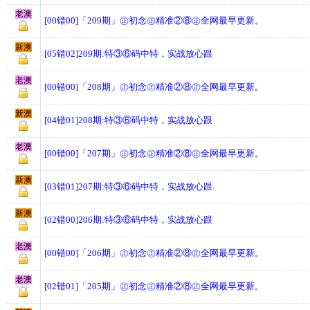
老澳
[00错00]「209期」㊣初念㊣精准②⑧㊣全网最早更新。
新澳
[05错02]209期:特③⑥码中特，实战放心跟
老澳
[00错00]「208期」㊣初念㊣精准②⑧㊣全网最早更新。
新澳
[04错01]208期:特③⑥码中特，实战放心跟
老澳
[00错00]「207期」㊣初念㊣精准②⑧㊣全网最早更新。
新澳
[03错01]207期:特③⑥码中特，实战放心跟
新澳
[02错00]206期:特③⑥码中特，实战放心跟
老澳
[00错00]「206期」㊣初念㊣精准②⑧㊣全网最早更新。
老澳
[02错01]「205期」㊣初念㊣精准②⑧㊣全网最早更新。