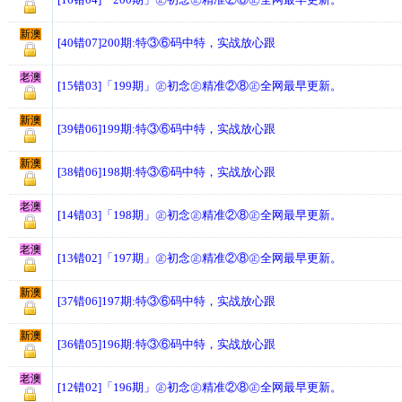
新澳
[40错07]200期:特③⑥码中特，实战放心跟
老澳
[15错03]「199期」㊣初念㊣精准②⑧㊣全网最早更新。
新澳
[39错06]199期:特③⑥码中特，实战放心跟
新澳
[38错06]198期:特③⑥码中特，实战放心跟
老澳
[14错03]「198期」㊣初念㊣精准②⑧㊣全网最早更新。
老澳
[13错02]「197期」㊣初念㊣精准②⑧㊣全网最早更新。
新澳
[37错06]197期:特③⑥码中特，实战放心跟
新澳
[36错05]196期:特③⑥码中特，实战放心跟
老澳
[12错02]「196期」㊣初念㊣精准②⑧㊣全网最早更新。