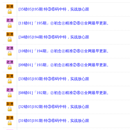
新澳
[35错05]195期:特③⑥码中特，实战放心跟
老澳
[11错01]「195期」㊣初念㊣精准②⑧㊣全网最早更新。
新澳
[34错05]194期:特③⑥码中特，实战放心跟
老澳
[10错01]「194期」㊣初念㊣精准②⑧㊣全网最早更新。
老澳
[09错01]「193期」㊣初念㊣精准②⑧㊣全网最早更新。
新澳
[33错05]193期:特③⑥码中特，实战放心跟
老澳
[08错01]「192期」㊣初念㊣精准②⑧㊣全网最早更新。
新澳
[32错05]192期:特③⑥码中特，实战放心跟
新澳
[31错05]191期:特③⑥码中特，实战放心跟