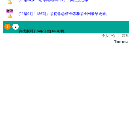
老澳
[02错01]「186期」㊣初念㊣精准②⑧㊣全网最早更新。
1
2
共搜索到了74条信息[ 66 条/页]
个人中心
|
联系
Time now 