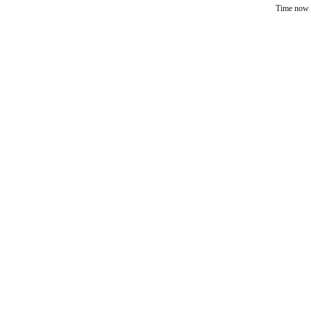
Time now 