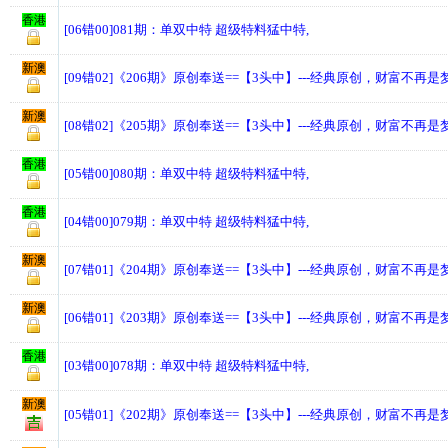
香港
[06错00]081期：单双中特 超级特料猛中特,
新澳
[09错02]《206期》原创奉送==【3头中】---经典原创，财富不再是
新澳
[08错02]《205期》原创奉送==【3头中】---经典原创，财富不再是
香港
[05错00]080期：单双中特 超级特料猛中特,
香港
[04错00]079期：单双中特 超级特料猛中特,
新澳
[07错01]《204期》原创奉送==【3头中】---经典原创，财富不再是
新澳
[06错01]《203期》原创奉送==【3头中】---经典原创，财富不再是
香港
[03错00]078期：单双中特 超级特料猛中特,
新澳
[05错01]《202期》原创奉送==【3头中】---经典原创，财富不再是