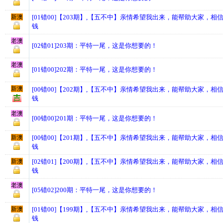
新澳
[01错00]【203期】,【五不中】亲情希望我出来，能帮助大家，
钱
老澳
[02错01]203期：平特一尾，这是你想要的！
老澳
[01错00]202期：平特一尾，这是你想要的！
新澳
[00错00]【202期】,【五不中】亲情希望我出来，能帮助大家，
钱
老澳
[00错00]201期：平特一尾，这是你想要的！
新澳
[00错00]【201期】,【五不中】亲情希望我出来，能帮助大家，
钱
新澳
[02错01]【200期】,【五不中】亲情希望我出来，能帮助大家，
钱
老澳
[05错02]200期：平特一尾，这是你想要的！
新澳
[01错00]【199期】,【五不中】亲情希望我出来，能帮助大家，
钱