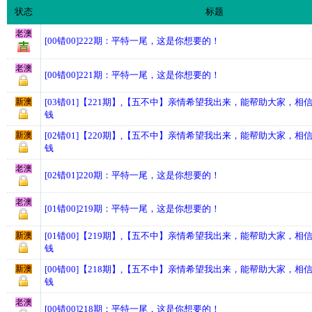
状态
标题
老澳
[00错00]222期：平特一尾，这是你想要的！
老澳
[00错00]221期：平特一尾，这是你想要的！
新澳
[03错01]【221期】,【五不中】亲情希望我出来，能帮助大家，
钱
新澳
[02错01]【220期】,【五不中】亲情希望我出来，能帮助大家，
钱
老澳
[02错01]220期：平特一尾，这是你想要的！
老澳
[01错00]219期：平特一尾，这是你想要的！
新澳
[01错00]【219期】,【五不中】亲情希望我出来，能帮助大家，
钱
新澳
[00错00]【218期】,【五不中】亲情希望我出来，能帮助大家，
钱
老澳
[00错00]218期：平特一尾，这是你想要的！