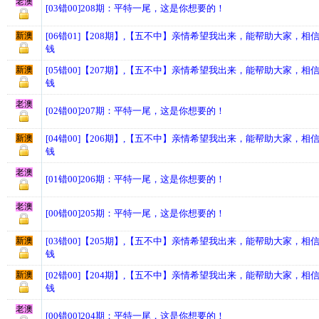
老澳
[03错00]208期：平特一尾，这是你想要的！
新澳
[06错01]【208期】,【五不中】亲情希望我出来，能帮助大家，
钱
新澳
[05错00]【207期】,【五不中】亲情希望我出来，能帮助大家，
钱
老澳
[02错00]207期：平特一尾，这是你想要的！
新澳
[04错00]【206期】,【五不中】亲情希望我出来，能帮助大家，
钱
老澳
[01错00]206期：平特一尾，这是你想要的！
老澳
[00错00]205期：平特一尾，这是你想要的！
新澳
[03错00]【205期】,【五不中】亲情希望我出来，能帮助大家，
钱
新澳
[02错00]【204期】,【五不中】亲情希望我出来，能帮助大家，
钱
老澳
[00错00]204期：平特一尾，这是你想要的！